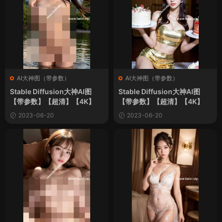
AI大神图（带参数）
AI大神图（带参数）
Stable Diffusion大神AI图
Stable Diffusion大神AI图
【带参数】【超清】【4K】
【带参数】【超清】【4K】
2023-06-20
2023-06-20