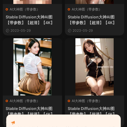
AI大神图（带参数）
AI大神图（带参数）
Stable Diffusion大神AI图
Stable Diffusion大神AI图
【带参数】【超清】【4K】
【带参数】【超清】【4K】
2023-05-29
2023-05-29
AI大神图（带参数）
AI大神图（带参数）
Stable Diffusion大神AI图
Stable Diffusion大神AI图
【带参数】【超清】【4K】
【带参数】【超清】【4K】
2023-05-23
2023-05-23