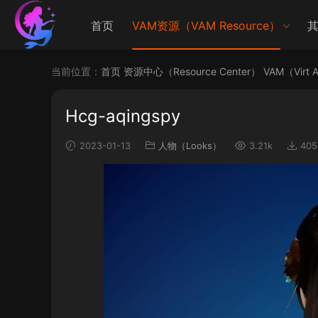
首页
VAM资源（VAM Resource）
其
当前位置：
首页
资源中心（Resource Center）
VAM（Virt 
Hcg-aqingspy
2023-01-13
人物（Looks）
3.21k
405