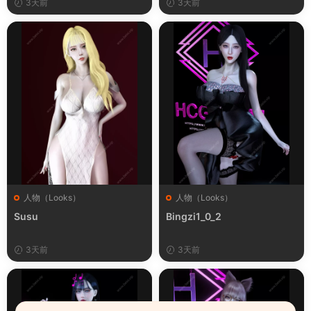
3天前
3天前
人物（Looks）
人物（Looks）
Susu
Bingzi1_0_2
3天前
3天前