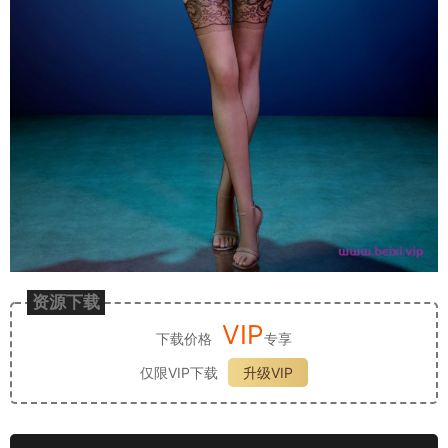
资源下载
VIP
下载价格
专享
仅限VIP下载
升级VIP