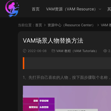
首页
VAM资源（VAM Resource）
其
当前位置：
首页
资源中心（Resource Center）
VAM 
VAM场景人物替换方法
2022-06-08
VAM 教程（VAM Tutorials）
2
1、先打开自己喜欢的人物，按下面步骤取个名称