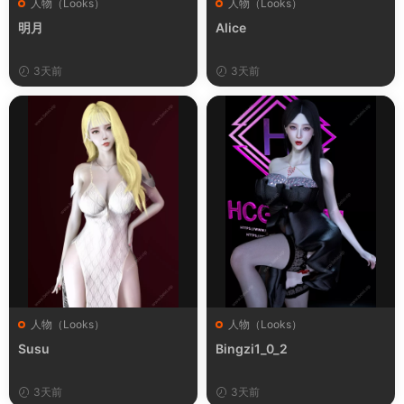
人物（Looks）
人物（Looks）
明月
Alice
3天前
3天前
人物（Looks）
人物（Looks）
Susu
Bingzi1_0_2
3天前
3天前