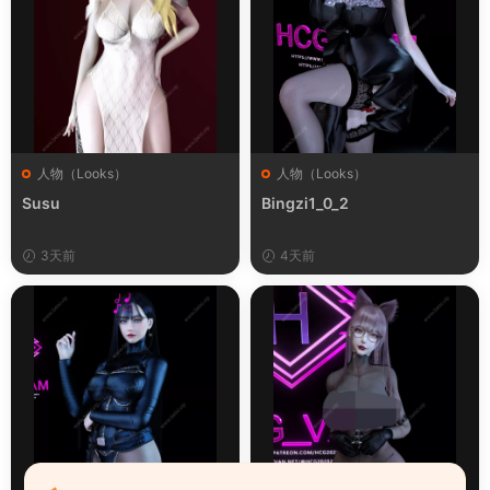
人物（Looks）
人物（Looks）
Susu
Bingzi1_0_2
3天前
4天前