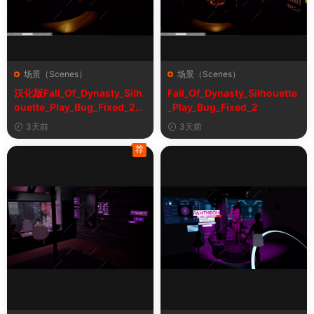
场景（Scenes）
场景（Scenes）
汉化版Fall_Of_Dynasty_Silh
Fall_Of_Dynasty_Silhouette
ouette_Play_Bug_Fixed_2&
_Play_Bug_Fixed_2
《王朝陨落》剪影玩法修复版
3天前
3天前
荐