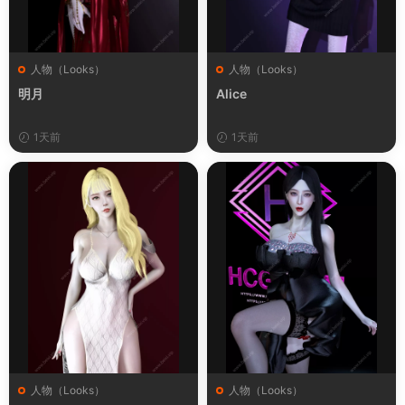
人物（Looks）
人物（Looks）
明月
Alice
1天前
1天前
人物（Looks）
人物（Looks）