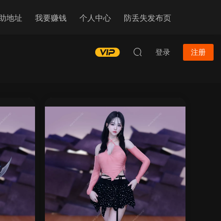
助地址
我要赚钱
个人中心
防丢失发布页
登录
注册