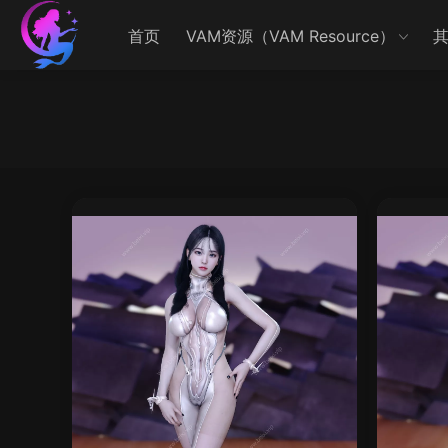
首页
VAM资源（VAM Resource）
其