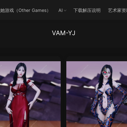
她游戏（Other Games）
AI
下载解压说明
艺术家资
VAM-YJ