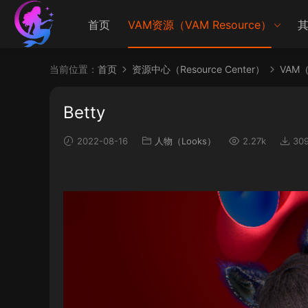
首页
VAM资源（VAM Resource）
其
当前位置：
首页
资源中心（Resource Center）
VAM（V
Betty
2022-08-16
人物（Looks）
2.27k
30