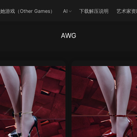
她游戏（Other Games）
AI
下载解压说明
艺术家资
AWG