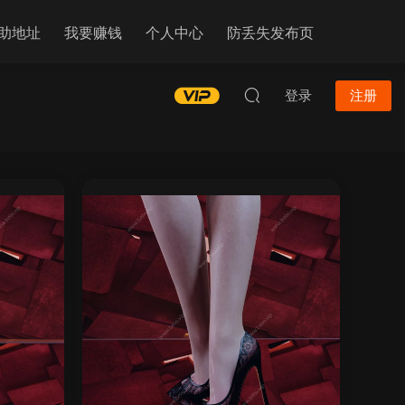
助地址
我要赚钱
个人中心
防丢失发布页
登录
注册