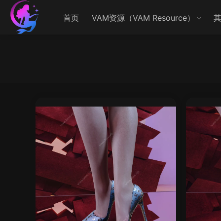
首页
VAM资源（VAM Resource）
其