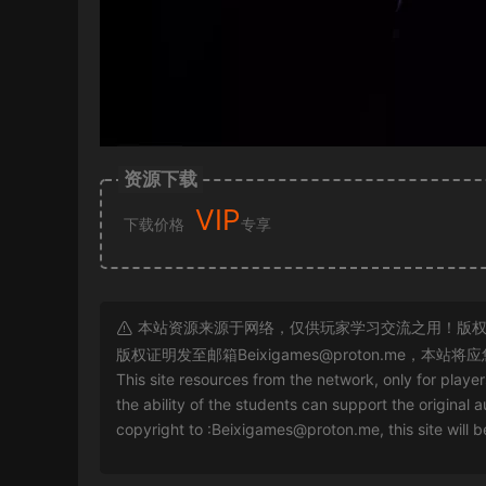
资源下载
VIP
下载价格
专享
本站资源来源于网络，仅供玩家学习交流之用！版权
版权证明发至邮箱
Beixigames@proton.me
，本站将应
This site resources from the network, only for playe
the ability of the students can support the original a
copyright to :
Beixigames@proton.me
, this site will