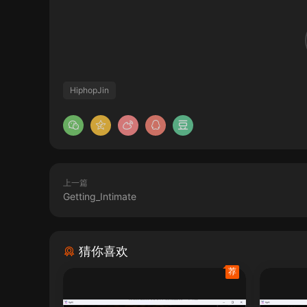
HiphopJin
上一篇
Getting_Intimate
猜你喜欢
荐