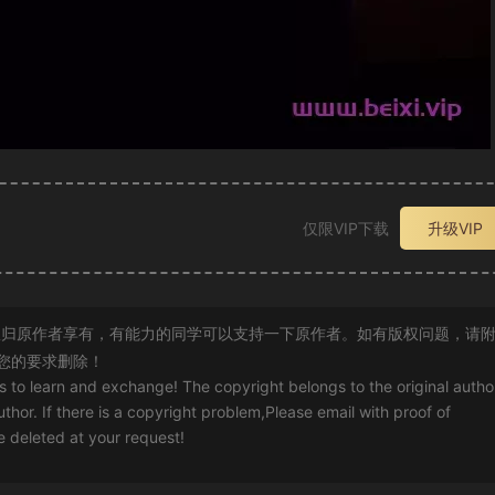
仅限VIP下载
升级VIP
归原作者享有，有能力的同学可以支持一下原作者。如有版权问题，请
您的要求删除！
rs to learn and exchange! The copyright belongs to the original autho
uthor. If there is a copyright problem,Please email with proof of
 be deleted at your request!