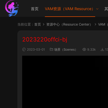
首页
VAM资源（VAM Resource）
其
当前位置：
首页
资源中心（Resource Center）
VAM（V
2023220offci-bj
2023-03-01
场景（Scenes）
9.33k
1