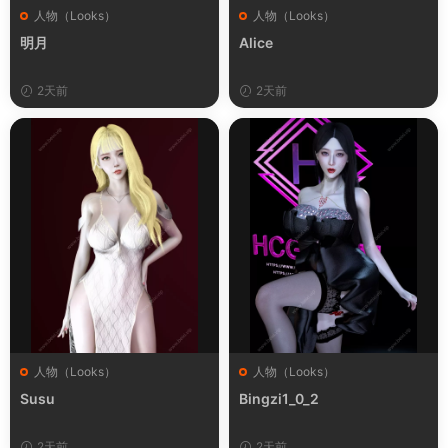
人物（Looks）
人物（Looks）
明月
Alice
2天前
2天前
人物（Looks）
人物（Looks）
Susu
Bingzi1_0_2
2天前
2天前