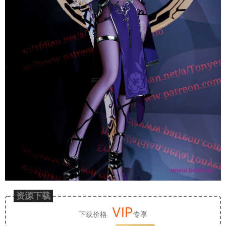
资源下载
VIP
下载价格
专享