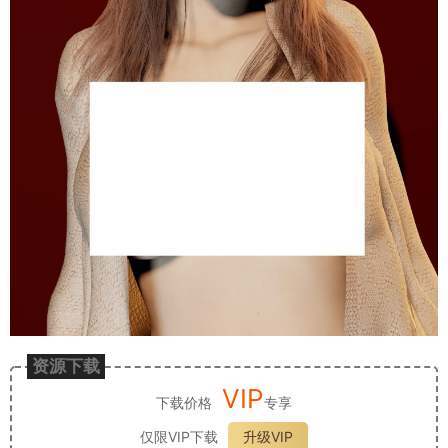
资源下载
VIP
下载价格
专享
仅限VIP下载
升级VIP