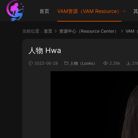
首页
VAM资源（VAM Resource）
其
当前位置：
首页
资源中心（Resource Center）
VAM（V
人物 Hwa
2022-06-28
人物（Looks）
2.26k
21