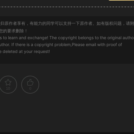
归原作者享有，有能力的同学可以支持一下原作者。如有版权问题，请
您的要求删除！
rs to learn and exchange! The copyright belongs to the original autho
uthor. If there is a copyright problem,Please email with proof of
 be deleted at your request!
10
0