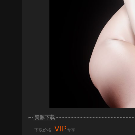
资源下载
VIP
下载价格
专享