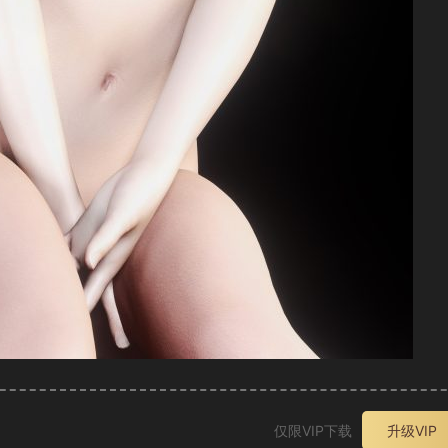
仅限VIP下载
升级VIP