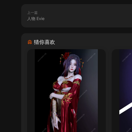
上一篇
人物 Evie
猜你喜欢