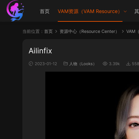
首页
VAM资源（VAM Resource）
其
当前位置：
首页
资源中心（Resource Center）
VAM（V
Ailinfix
2023-01-12
人物（Looks）
3.39k
55