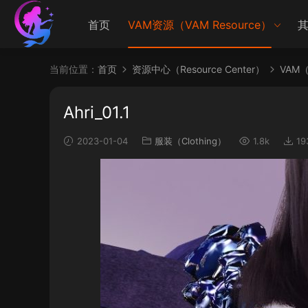
首页
VAM资源（VAM Resource）
其
当前位置：
首页
资源中心（Resource Center）
VAM（V
Ahri_01.1
2023-01-04
服装（Clothing）
1.8k
19