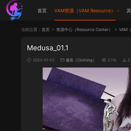
首页
VAM资源（VAM Resource）
其
当前位置：
首页
资源中心（Resource Center）
VAM（V
Medusa_01.1
2023-01-03
服装（Clothing）
2.11k
2