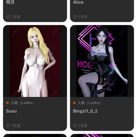
明月
Alice
1天前
1天前
人物（Looks）
人物（Looks）
Susu
Bingzi1_0_2
1天前
1天前