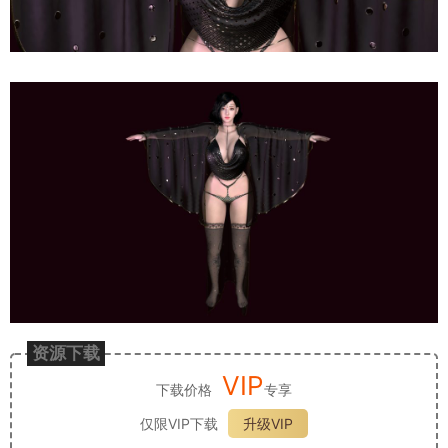
资源下载
VIP
下载价格
专享
仅限VIP下载
升级VIP