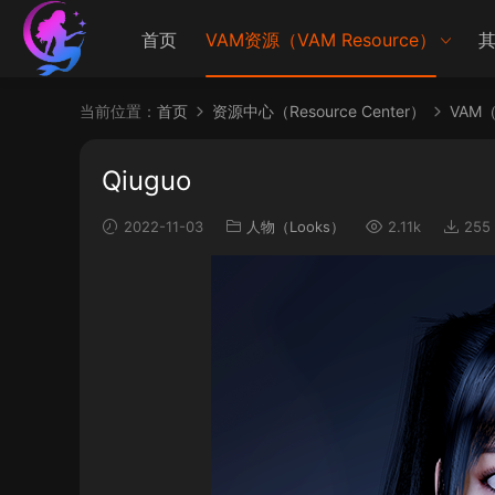
首页
VAM资源（VAM Resource）
其
当前位置：
首页
资源中心（Resource Center）
VAM（V
Qiuguo
2022-11-03
人物（Looks）
2.11k
255