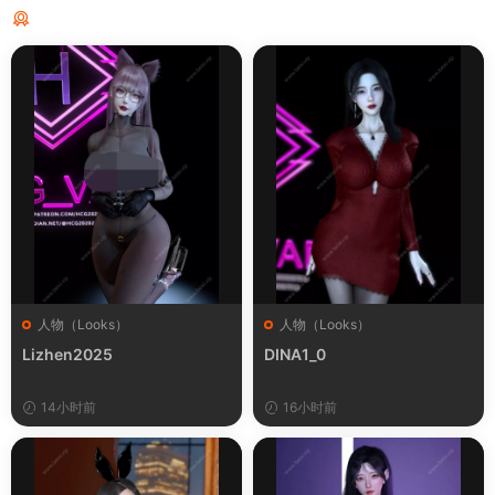
猜你喜欢
人物（Looks）
人物（Looks）
Lizhen2025
DINA1_0
14小时前
16小时前