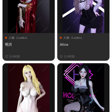
人物（Looks）
人物（Looks）
明月
Alice
2小时前
2小时前