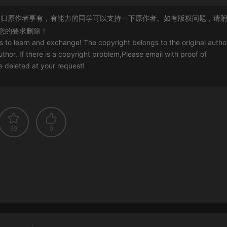
归原作者享有，有能力的同学可以支持一下原作者。如有版权问题，请
您的要求删除！
rs to learn and exchange! The copyright belongs to the original autho
uthor. If there is a copyright problem,Please email with proof of
 be deleted at your request!
39
0