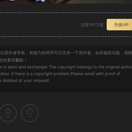
仅限VIP下载
升级VIP
归原作者享有，有能力的同学可以支持一下原作者。如有版权问题，请
您的要求删除！
rs to learn and exchange! The copyright belongs to the original autho
uthor. If there is a copyright problem,Please email with proof of
 be deleted at your request!
20
0