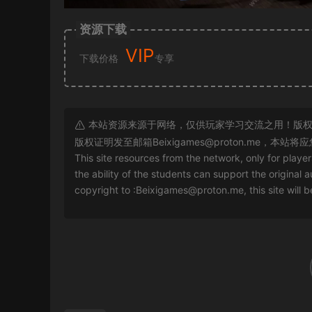
资源下载
VIP
下载价格
专享
本站资源来源于网络，仅供玩家学习交流之用！版权
版权证明发至邮箱
Beixigames@proton.me
，本站将应
This site resources from the network, only for playe
the ability of the students can support the original a
copyright to :
Beixigames@proton.me
, this site will