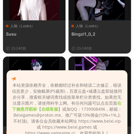
人物（Looks）
人物（Looks）
Susu
Bingzi1_0_2
22小时前
23小时前
本站资源依赖齐全，依赖都经过补全和错误二次修正，错误
信息更少，实物截屏(PS裁剪)，百度云盘+城通云盘双链接同
步分享，搜索框关键词查找或按菜单栏分类查找。如果您无
法显示图片，请使用科学上网。有任何问题可以点击页面
右
下侧悬浮图标
【
在线客服
】或加QQ：1739908496，邮箱：
Beixigames@proton.me
。推广可获10%佣金(10%+1%上
不封顶)。请各位会员收藏本站网址 https://www.beixi.vip
或 https://www.beixi.games 或
人物（Looks）
人物（Looks）
https://www.vamgame.cc，欢迎您的加入！