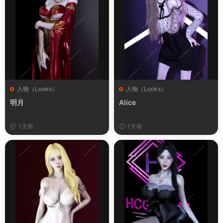
人物（Looks）
人物（Looks）
明月
Alice
1天前
1天前