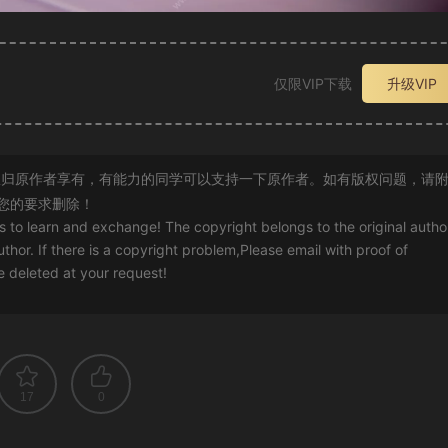
仅限VIP下载
升级VIP
归原作者享有，有能力的同学可以支持一下原作者。如有版权问题，请
您的要求删除！
rs to learn and exchange! The copyright belongs to the original autho
uthor. If there is a copyright problem,Please email with proof of
 be deleted at your request!
17
0