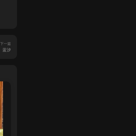
下一篇
蓝汐