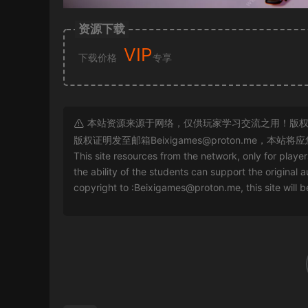
资源下载
VIP
下载价格
专享
本站资源来源于网络，仅供玩家学习交流之用！版权
版权证明发至邮箱
Beixigames@proton.me
，本站将应
This site resources from the network, only for playe
the ability of the students can support the original a
copyright to :
Beixigames@proton.me
, this site will