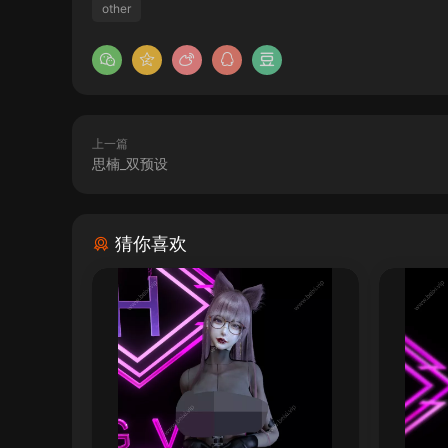
other
上一篇
思楠_双预设
猜你喜欢