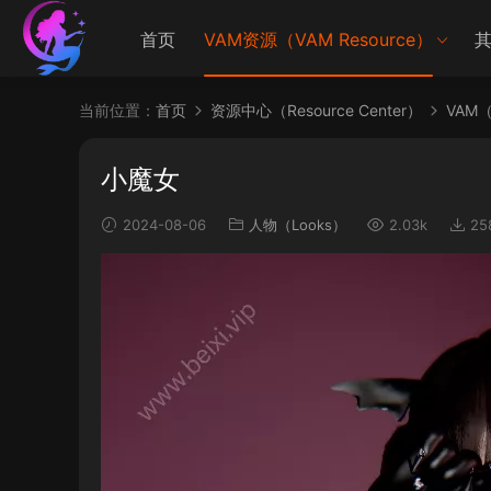
首页
VAM资源（VAM Resource）
其
当前位置：
首页
资源中心（Resource Center）
VAM（V
小魔女
2024-08-06
人物（Looks）
2.03k
25