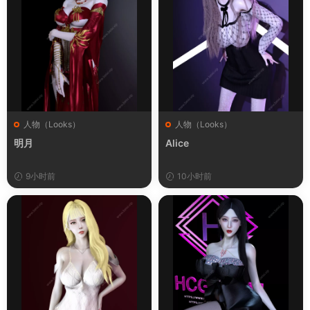
人物（Looks）
人物（Looks）
明月
Alice
9小时前
10小时前