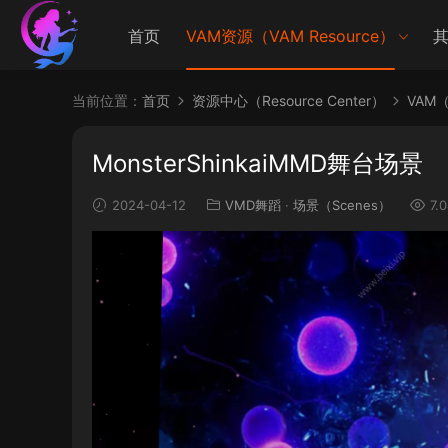
首页
VAM资源（VAM Resource）
其
当前位置：
首页
资源中心（Resource Center）
VAM（V
MonsterShinkaiMMD舞台场景
2024-04-12
VMD舞蹈
·
场景（Scenes）
7.0