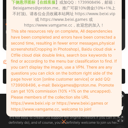
下侧悬浮图标
【
在线客服
】或加QQ：1739908496，邮箱：
Beixigames@proton.me
。推广可获10%佣金(10%+1%上
不封顶)。请各位会员收藏本站网址 https://www.beixi.vip
或 https://www.beixi.games 或
人物（Looks）
人物（Looks）
https://www.vamgame.cc，欢迎您的加入！
This site resources rely on complete, All dependencies
Bingzi1_0_2
Monica_2_2_2
have been completed and errors have been corrected a
second time, resulting in fewer error messages,physical
4天前
4天前
screenshots(Cropping in Photoshop), Baidu cloud disk +
Ctfile cloud disk double links, search box keywords to
find or according to the menu bar classification to find. If
评论
0
you can't display the image, use a VPN. There are any
questions you can click on the bottom right side of the
请先
登录
page hover icon [online customer service] or add QQ:
1739908496, e-mail:
Beixigames@proton.me
. Promote
can get 10% commission (10% +1% on the uncapped).
Please members of the collection site URL
Copyleft © 2022-2026 beixi.vip - All Rights Freedom！
https://www.beixi.vip or https://www.beixi.games or
创作不易！有能力的同学可以去支持一下原创作者（我们绝对支持），当然
https://www.vamgame.cc, welcome to join!
了，您加入这里我们也绝对欢迎！
It's not easy to create! Go support the original creators if you can (we
definitely do), and of course, you're definitely welcome to join us here!