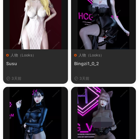
人物（Looks）
人物（Looks）
Susu
Bingzi1_0_2
3天前
3天前