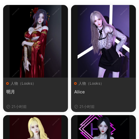
人物（Looks）
人物（Looks）
明月
Alice
21小时前
21小时前