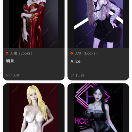
人物（Looks）
人物（Looks）
明月
Alice
1天前
1天前