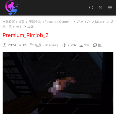
当前位置：
首页
资源中心（Resource Center）
VAM（Virt A Mate）
场
景（Scenes）
正文
Premium_Rimjob_2
2024-07-05
场景（Scenes）
2.28k
226
推广