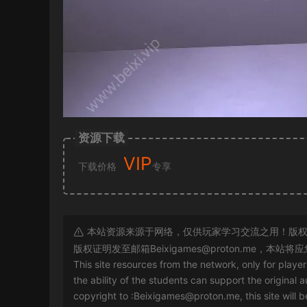
资源下载
VIP
下载价格
专享
本站资源来源于网络，仅供玩家学习交流之用！版权
版权证明发至邮箱
Beixigames@proton.me
，本站将应
This site resources from the network, only for playe
the ability of the students can support the original a
copyright to :
Beixigames@proton.me
, this site will