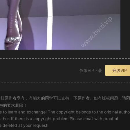
仅限VIP下载
升级VIP
归原作者享有，有能力的同学可以支持一下原作者。如有版权问题，请
您的要求删除！
rs to learn and exchange! The copyright belongs to the original autho
uthor. If there is a copyright problem,Please email with proof of
 be deleted at your request!