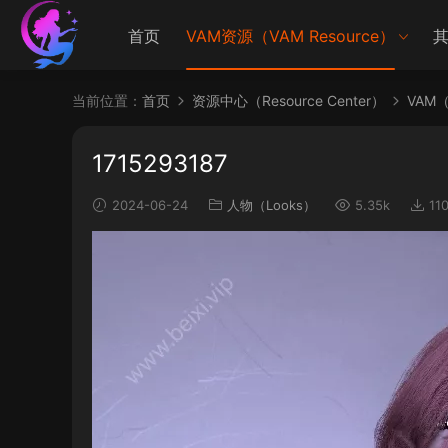
首页
VAM资源（VAM Resource）
其
当前位置：
首页
资源中心（Resource Center）
VAM（V
1715293187
2024-06-24
人物（Looks）
5.35k
11