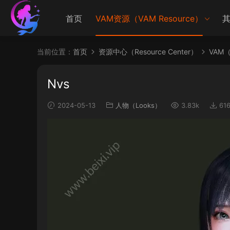
首页
VAM资源（VAM Resource）
其
当前位置：
首页
资源中心（Resource Center）
VAM（V
Nvs
2024-05-13
人物（Looks）
3.83k
61