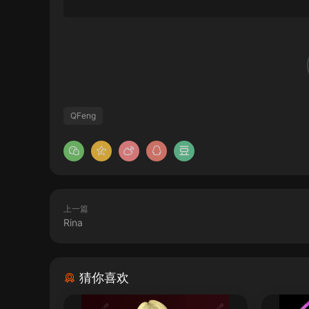
QFeng
上一篇
Rina
猜你喜欢