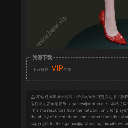
资源下载
VIP
下载价格
专享
本站资源来源于网络，仅供玩家学习交流之用！版权
版权证明发至邮箱
Beixigames@proton.me
，本站将应
This site resources from the network, only for playe
the ability of the students can support the original a
copyright to :
Beixigames@proton.me
, this site will