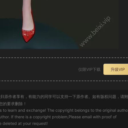
仅限VIP下载
升级VIP
归原作者享有，有能力的同学可以支持一下原作者。如有版权问题，请
您的要求删除！
rs to learn and exchange! The copyright belongs to the original autho
uthor. If there is a copyright problem,Please email with proof of
 be deleted at your request!