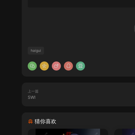
haigui
上一篇
SWI
猜你喜欢