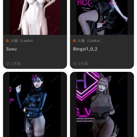
人物（Looks）
人物（Looks）
Susu
Bingzi1_0_2
2天前
3天前